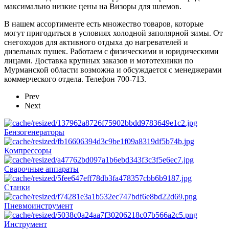
максимально низкие цены на Визоры для шлемов.
В нашем ассортименте есть множество товаров, которые
могут пригодиться в условиях холодной заполярной зимы. От
снегоходов для активного отдыха до нагревателей и
дизельных пушек. Работаем с физическими и юридическими
лицами. Доставка крупных заказов и мототехники по
Мурманской области возможна и обсуждается с менеджерами
коммерческого отдела. Телефон 700-713.
Prev
Next
Бензогенераторы
Компрессоры
Сварочные аппараты
Станки
Пневмоинструмент
Инструмент