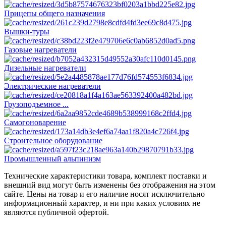
Прицепы общего назначения
Вышки-туры
Газовые нагреватели
Дизельные нагреватели
Электрические нагреватели
Грузоподъемное ...
Самогоноварение
Строительное оборудование
Промышленный альпинизм
Технические характеристики товара, комплект поставки и
внешний вид могут быть изменены без отображения на этом
сайте. Цены на товар и его наличие носят исключительно
информационный характер, и ни при каких условиях не
являются публичной офертой.