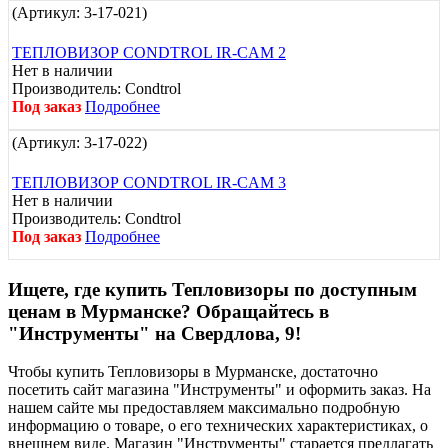
(Артикул:
3-17-021
)
ТЕПЛОВИЗОР CONDTROL IR-CAM 2
Нет в наличии
Производитель:
Condtrol
Под заказ
Подробнее
(Артикул:
3-17-022
)
ТЕПЛОВИЗОР CONDTROL IR-CAM 3
Нет в наличии
Производитель:
Condtrol
Под заказ
Подробнее
Ищете, где купить Тепловизоры по доступным
ценам в Мурманске? Обращайтесь в
"Инструменты" на Свердлова, 9!
Чтобы купить Тепловизоры в Мурманске, достаточно
посетить сайт магазина "Инструменты" и оформить заказ. На
нашем сайте мы предоставляем максимально подробную
информацию о товаре, о его технических характеристиках, о
внешнем виде. Магазин "Инструменты" старается предлагать