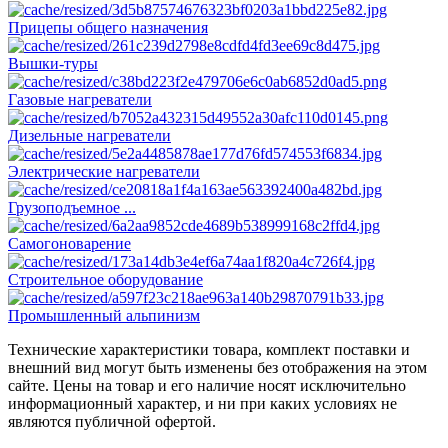
Прицепы общего назначения
Вышки-туры
Газовые нагреватели
Дизельные нагреватели
Электрические нагреватели
Грузоподъемное ...
Самогоноварение
Строительное оборудование
Промышленный альпинизм
Технические характеристики товара, комплект поставки и
внешний вид могут быть изменены без отображения на этом
сайте. Цены на товар и его наличие носят исключительно
информационный характер, и ни при каких условиях не
являются публичной офертой.