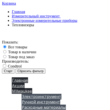
Корзина
Главная
Измерительный инструмент
Электронные измерительные приборы
Тепловизоры
Показать:
Все товары
Товар в наличии
Товар под заказ
Производитель:
Condtrol
Старт
Сбросить фильтр
Главная
Акции
Milwaukee
Электроинструмент
Ручной инструмент
Расходные материалы