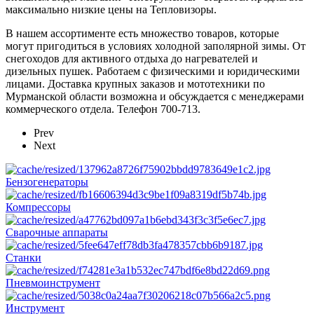
максимально низкие цены на Тепловизоры.
В нашем ассортименте есть множество товаров, которые
могут пригодиться в условиях холодной заполярной зимы. От
снегоходов для активного отдыха до нагревателей и
дизельных пушек. Работаем с физическими и юридическими
лицами. Доставка крупных заказов и мототехники по
Мурманской области возможна и обсуждается с менеджерами
коммерческого отдела. Телефон 700-713.
Prev
Next
Бензогенераторы
Компрессоры
Сварочные аппараты
Станки
Пневмоинструмент
Инструмент