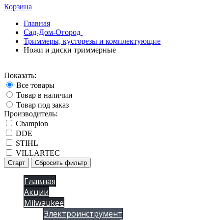
Корзина
Главная
Сад-Дом-Огород
Триммеры, кусторезы и комплектующие
Ножи и диски триммерные
Показать:
Все товары
Товар в наличии
Товар под заказ
Производитель:
Champion
DDE
STIHL
VILLARTEC
Старт
Сбросить фильтр
Главная
Акции
Milwaukee
Электроинструмент