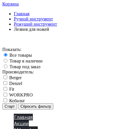
Корзина
Главная
Ручной инструмент
Режущий инструмент
Лезвия для ножей
Показать:
Все товары
Товар в наличии
Товар под заказ
Производитель:
Berger
Denzel
Fit
WORKPRO
Кобальт
Старт
Сбросить фильтр
Главная
Акции