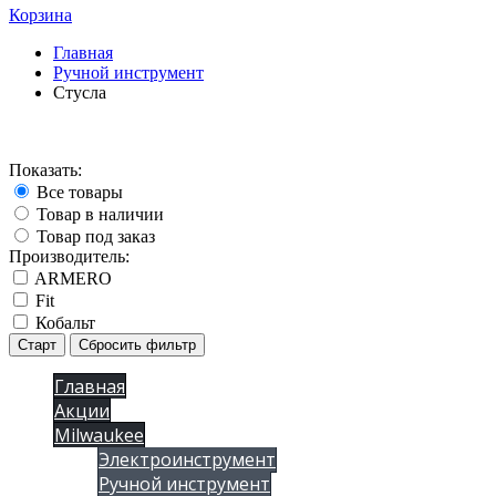
Корзина
Главная
Ручной инструмент
Стусла
Показать:
Все товары
Товар в наличии
Товар под заказ
Производитель:
ARMERO
Fit
Кобальт
Старт
Сбросить фильтр
Главная
Акции
Milwaukee
Электроинструмент
Ручной инструмент