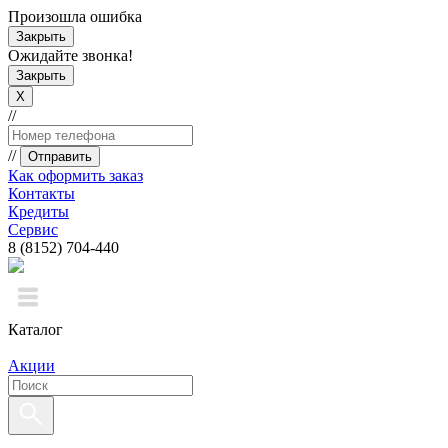
Произошла ошибка
Закрыть
Ожидайте звонка!
Закрыть
X
//
//
Отправить
Как оформить заказ
Контакты
Кредиты
Сервис
8 (8152) 704-440
Каталог
Акции