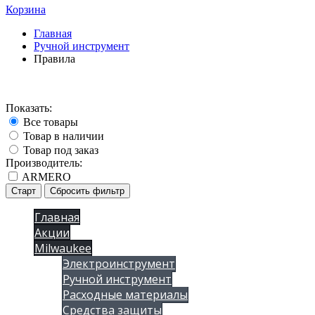
Корзина
Главная
Ручной инструмент
Правила
Показать:
Все товары
Товар в наличии
Товар под заказ
Производитель:
ARMERO
Старт
Сбросить фильтр
Главная
Акции
Milwaukee
Электроинструмент
Ручной инструмент
Расходные материалы
Средства защиты