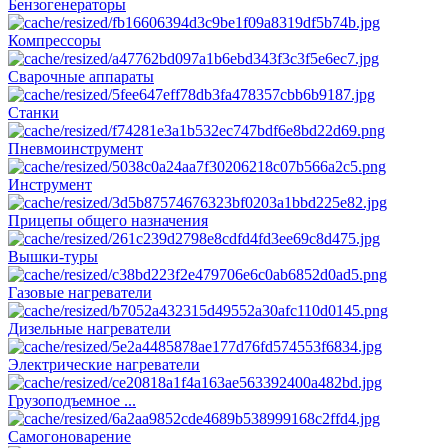
Бензогенераторы
Компрессоры
Сварочные аппараты
Станки
Пневмоинструмент
Инструмент
Прицепы общего назначения
Вышки-туры
Газовые нагреватели
Дизельные нагреватели
Электрические нагреватели
Грузоподъемное ...
Самогоноварение