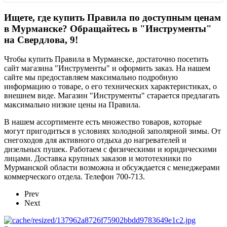
Ищете, где купить Правила по доступным ценам
в Мурманске? Обращайтесь в "Инструменты"
на Свердлова, 9!
Чтобы купить Правила в Мурманске, достаточно посетить
сайт магазина "Инструменты" и оформить заказ. На нашем
сайте мы предоставляем максимально подробную
информацию о товаре, о его технических характеристиках, о
внешнем виде. Магазин "Инструменты" старается предлагать
максимально низкие цены на Правила.
В нашем ассортименте есть множество товаров, которые
могут пригодиться в условиях холодной заполярной зимы. От
снегоходов для активного отдыха до нагревателей и
дизельных пушек. Работаем с физическими и юридическими
лицами. Доставка крупных заказов и мототехники по
Мурманской области возможна и обсуждается с менеджерами
коммерческого отдела. Телефон 700-713.
Prev
Next