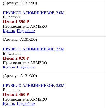
(Артикул:
A131/200
)
ПРАВИЛО АЛЮМИНИЕВОЕ, 2.0М
В наличии
Цена: 1 590
Р
Производитель:
ARMERO
Купить
Подробнее
(Артикул:
A131/250
)
ПРАВИЛО АЛЮМИНИЕВОЕ, 2.5М
В наличии
Цена: 2 020
Р
Производитель:
ARMERO
Купить
Подробнее
(Артикул:
A131/300
)
ПРАВИЛО АЛЮМИНИЕВОЕ, 3.0М
В наличии
Цена: 2 460
Р
Производитель:
ARMERO
Купить
Подробнее