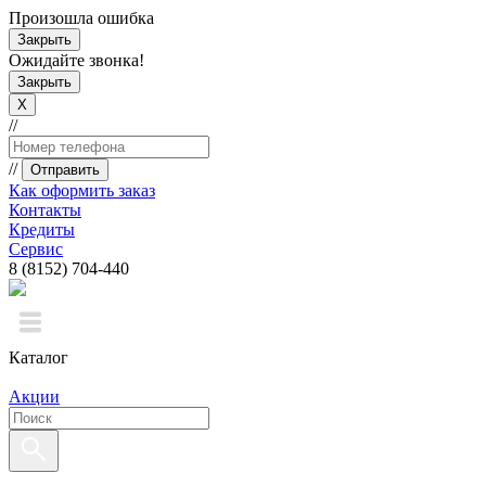
Произошла ошибка
Закрыть
Ожидайте звонка!
Закрыть
X
//
//
Отправить
Как оформить заказ
Контакты
Кредиты
Сервис
8 (8152) 704-440
Каталог
Акции