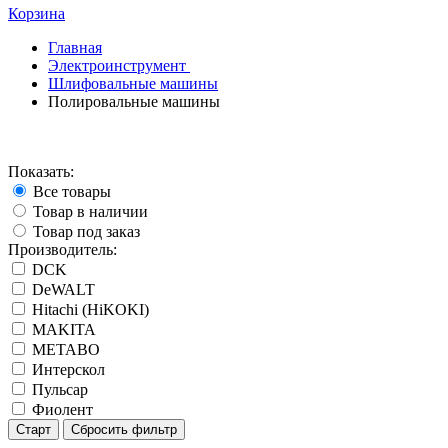
Корзина
Главная
Электроинструмент
Шлифовальные машины
Полировальные машины
Показать:
Все товары
Товар в наличии
Товар под заказ
Производитель:
DCK
DeWALT
Hitachi (HiKOKI)
MAKITA
METABO
Интерскол
Пульсар
Фиолент
Старт
Сбросить фильтр