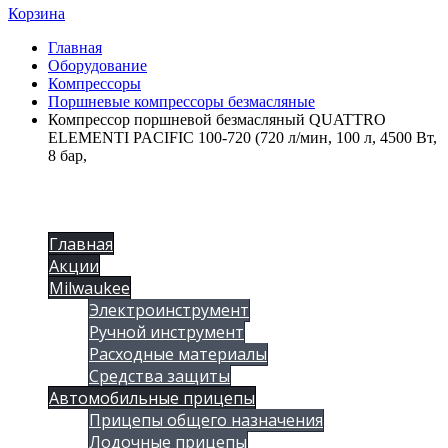
Корзина
Главная
Оборудование
Компрессоры
Поршневые компрессоры безмасляные
Компрессор поршневой безмасляный QUATTRO
ELEMENTI PACIFIC 100-720 (720 л/мин, 100 л, 4500 Вт,
8 бар,
Главная
Акции
Milwaukee
Электроинструмент
Ручной инструмент
Расходные материалы
Средства защиты
Автомобильные прицепы
Прицепы общего назначения
Лодочные прицепы