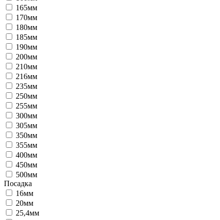
165мм
170мм
180мм
185мм
190мм
200мм
210мм
216мм
235мм
250мм
255мм
300мм
305мм
350мм
355мм
400мм
450мм
500мм
Посадка
16мм
20мм
25,4мм