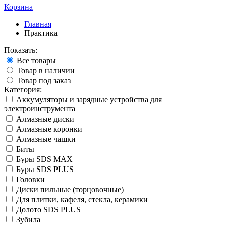
Корзина
Главная
Практика
Показать:
Все товары
Товар в наличии
Товар под заказ
Категория:
Аккумуляторы и зарядные устройства для
электроинструмента
Алмазные диски
Алмазные коронки
Алмазные чашки
Биты
Буры SDS MAX
Буры SDS PLUS
Головки
Диски пильные (торцовочные)
Для плитки, кафеля, стекла, керамики
Долото SDS PLUS
Зубила