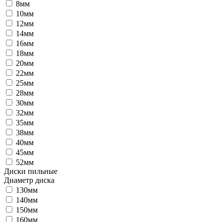
8мм
10мм
12мм
14мм
16мм
18мм
20мм
22мм
25мм
28мм
30мм
32мм
35мм
38мм
40мм
45мм
52мм
Диски пильные
Диаметр диска
130мм
140мм
150мм
160мм