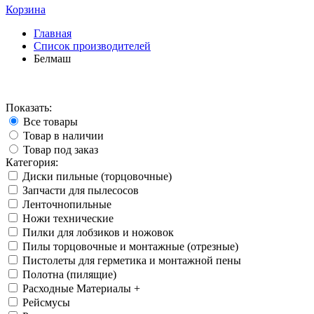
Корзина
Главная
Список производителей
Белмаш
Показать:
Все товары
Товар в наличии
Товар под заказ
Категория:
Диски пильные (торцовочные)
Запчасти для пылесосов
Ленточнопильные
Ножи технические
Пилки для лобзиков и ножовок
Пилы торцовочные и монтажные (отрезные)
Пистолеты для герметика и монтажной пены
Полотна (пилящие)
Расходные Материалы +
Рейсмусы