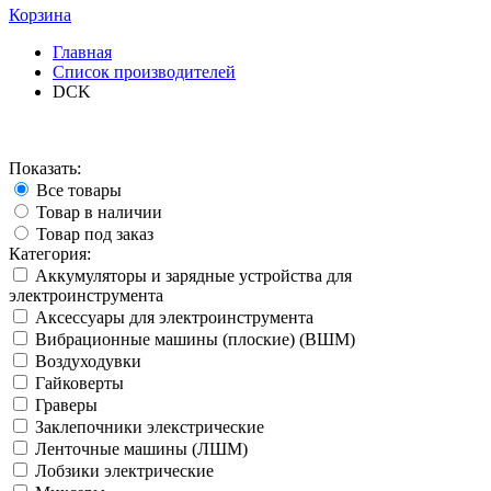
Корзина
Главная
Список производителей
DCK
Показать:
Все товары
Товар в наличии
Товар под заказ
Категория:
Аккумуляторы и зарядные устройства для
электроинструмента
Аксессуары для электроинструмента
Вибрационные машины (плоские) (ВШМ)
Воздуходувки
Гайковерты
Граверы
Заклепочники элекстрические
Ленточные машины (ЛШМ)
Лобзики электрические